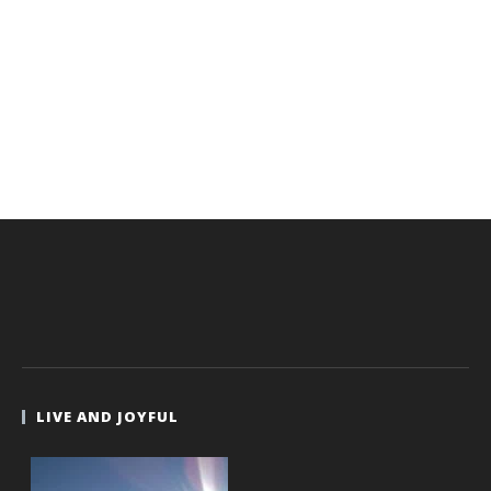
LIVE AND JOYFUL