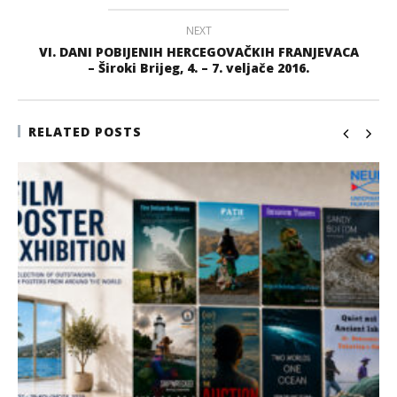
NEXT
VI. DANI POBIJENIH HERCEGOVAČKIH FRANJEVACA
– Široki Brijeg, 4. – 7. veljače 2016.
RELATED POSTS